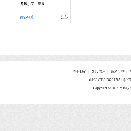
龙凤小字，壹圆
姑苏银庄
江苏
关于我们
|
版权信息
|
隐私保护
|
京ICP证B2-20201785
|
京IC
Copyright © 2026 首席收藏网