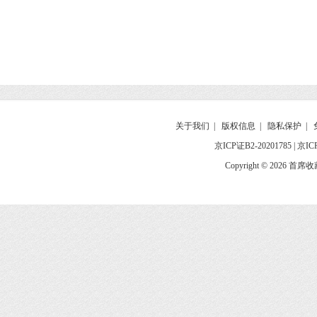
关于我们
|
版权信息
|
隐私保护
|
京ICP证B2-20201785
|
京IC
Copyright © 2026 首席收藏网