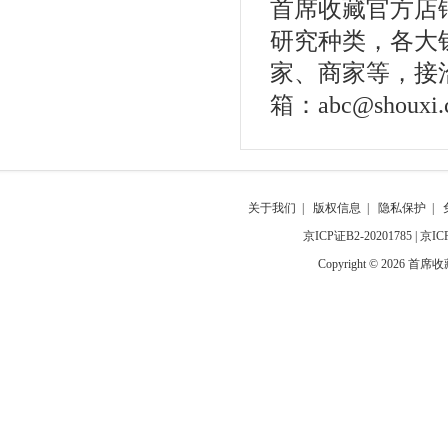
首席收藏官方店
研究种类，各大
家、商家等，接洽合
箱：abc@shouxi
关于我们
|
版权信息
|
隐私保护
|
京ICP证B2-20201785
|
京IC
Copyright © 2026 首席收藏网