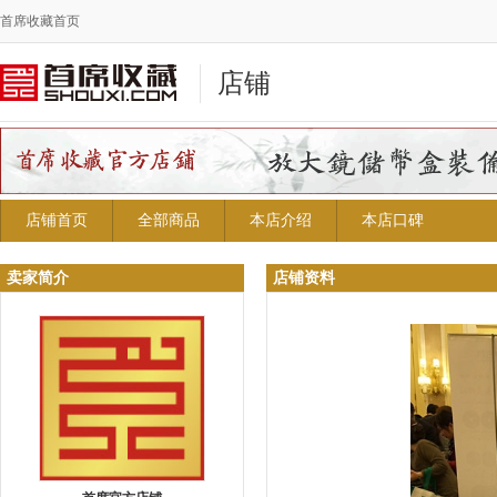
首席收藏首页
店铺
店铺首页
全部商品
本店介绍
本店口碑
卖家简介
店铺资料