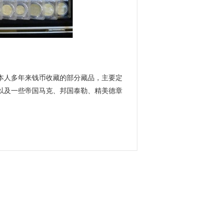
本人多年来钱币收藏的部分藏品，主要定
以及一些帝国马克、邦国泰勒、精美德章