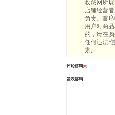
收藏网所展
店铺经营者
负责。首席
用户对商品
的，请在购
任何违法/
索。
评论咨询
(
0
)
发表咨询