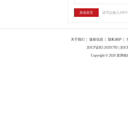
还可以输入100
关于我们
|
版权信息
|
隐私保护
|
京ICP证B2-20201785
|
京IC
Copyright © 2026 首席收藏网