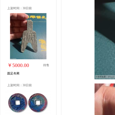
上架时间：30日前
￥5000.00
待售
圆足布蔺
上架时间：30日前