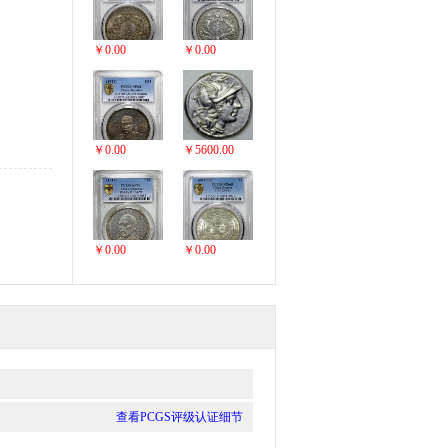
￥0.00
￥0.00
￥0.00
￥5600.00
￥0.00
￥0.00
查看PCGS评级认证细节