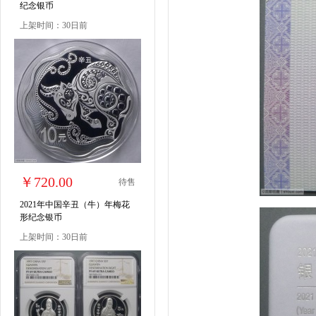
纪念银币
上架时间：30日前
￥720.00
待售
2021年中国辛丑（牛）年梅花
形纪念银币
上架时间：30日前