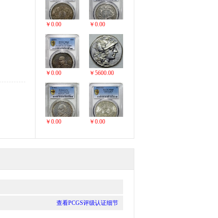
￥0.00
￥0.00
￥0.00
￥5600.00
￥0.00
￥0.00
查看PCGS评级认证细节