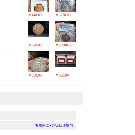
￥148.00
￥3750.00
￥820.00
￥28000.00
￥850.00
￥800.00
查看PCGS评级认证细节