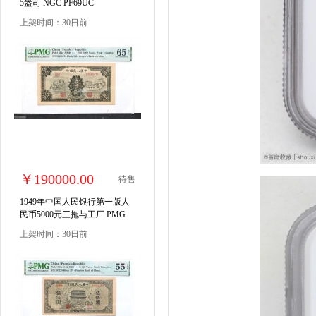
5盎司 NGC PF69UC
上架时间：30日前
￥190000.00
待售
1949年中国人民银行第一版人
民币5000元三拖与工厂 PMG
65EPQ
上架时间：30日前