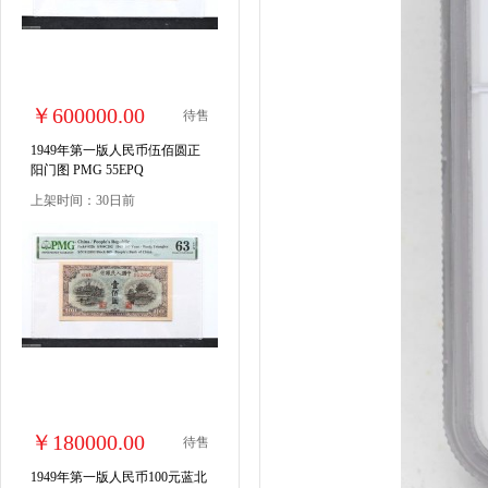
￥600000.00
待售
1949年第一版人民币伍佰圆正
阳门图 PMG 55EPQ
上架时间：30日前
￥180000.00
待售
1949年第一版人民币100元蓝北