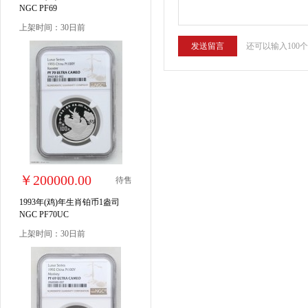
NGC PF69
上架时间：30日前
还可以输入100
￥200000.00
待售
1993年(鸡)年生肖铂币1盎司
NGC PF70UC
上架时间：30日前