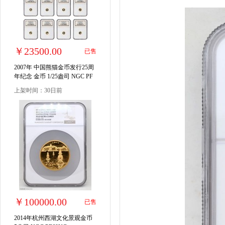
￥23500.00
已售
2007年 中国熊猫金币发行25周
年纪念 金币 1/25盎司 NGC PF
70UC
上架时间：30日前
￥100000.00
已售
2014年杭州西湖文化景观金币