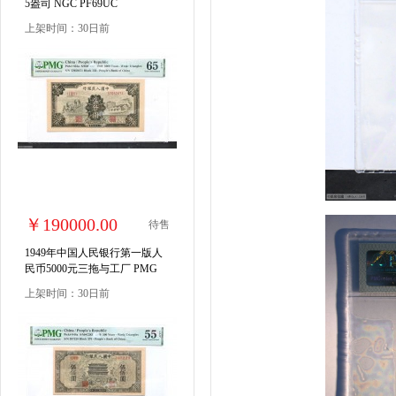
5盎司 NGC PF69UC
上架时间：30日前
￥190000.00
待售
1949年中国人民银行第一版人
民币5000元三拖与工厂 PMG
65EPQ
上架时间：30日前