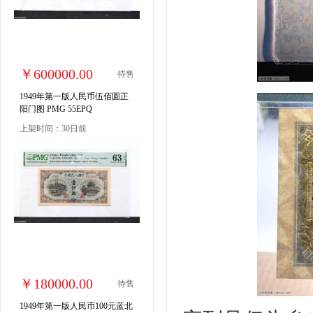
￥600000.00
待售
1949年第一版人民币伍佰圆正
阳门图 PMG 55EPQ
上架时间：30日前
￥180000.00
待售
1949年第一版人民币100元蓝北