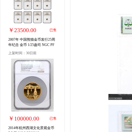
￥23500.00
已售
2007年 中国熊猫金币发行25周
年纪念 金币 1/25盎司 NGC PF
70UC
上架时间：30日前
￥100000.00
已售
2014年杭州西湖文化景观金币