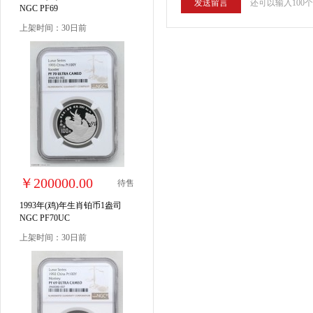
还可以输入100
NGC PF69
上架时间：30日前
￥200000.00
待售
1993年(鸡)年生肖铂币1盎司
NGC PF70UC
上架时间：30日前