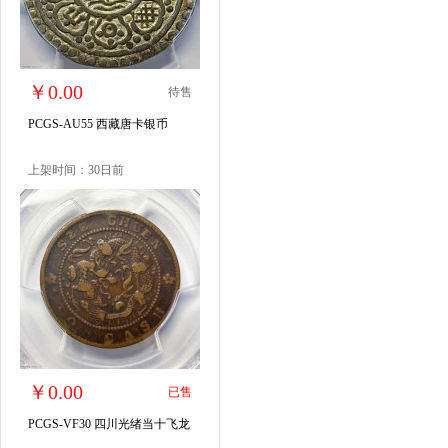
￥0.00
待售
PCGS-AU55 西藏唐卡银币
上架时间：30日前
￥0.00
已售
PCGS-VF30 四川光绪当十飞龙