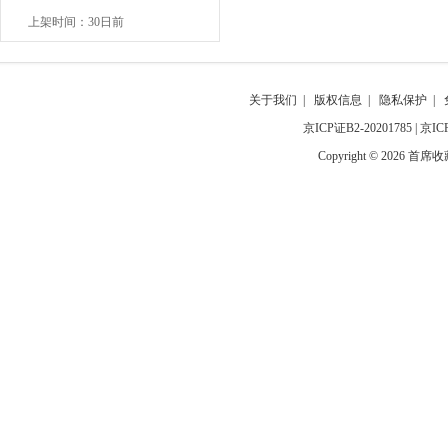
上架时间：30日前
关于我们
|
版权信息
|
隐私保护
|
京ICP证B2-20201785
|
京IC
Copyright © 2026 首席收藏网