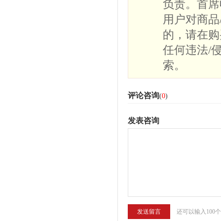
负责。首席
用户对商品
的，请在购
任何违法/
索。
评论咨询
(
0
)
发表咨询
还可以输入100