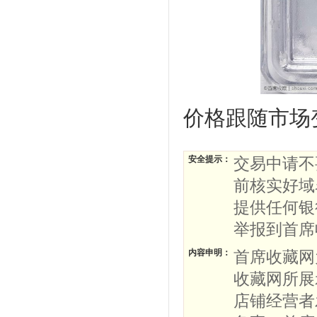
价格跟随市场
安全提示：
交易中请不
前核实好域
提供任何银
举报到首席
内容申明：
首席收藏网
收藏网所展
店铺经营者