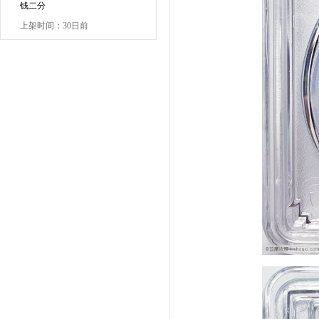
钱二分
上架时间：30日前