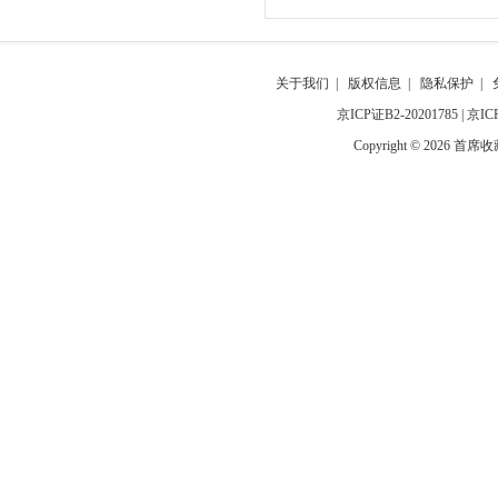
关于我们
|
版权信息
|
隐私保护
|
京ICP证B2-20201785
|
京IC
Copyright © 2026 首席收藏网