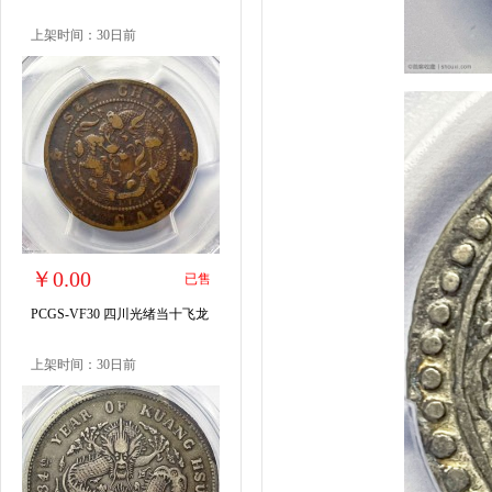
上架时间：30日前
￥0.00
已售
PCGS-VF30 四川光绪当十飞龙
上架时间：30日前