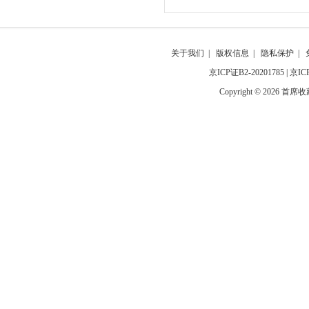
关于我们
|
版权信息
|
隐私保护
|
京ICP证B2-20201785
|
京IC
Copyright © 2026 首席收藏网