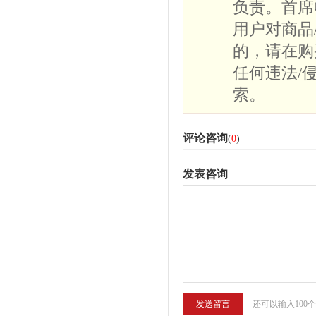
负责。首席
用户对商品
的，请在购
任何违法/
索。
评论咨询
(
0
)
发表咨询
还可以输入100