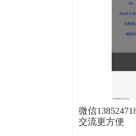
微信13852
交流更方便