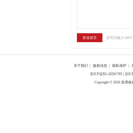
还可以输入100
关于我们
|
版权信息
|
隐私保护
|
京ICP证B2-20201785
|
京IC
Copyright © 2026 首席收藏网